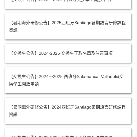
【暑期海外研修公告】2025西班牙Santiago暑期語言研修課程
資訊
【交換生公告】2024-2025 交換生正取名單及注意事項
【交換生公告】2024～2025 西班牙Salamanca, Valladolid交
換學生開放申請
【暑期海外研修公告】2024西班牙Santiago暑期語言研修課程
資訊