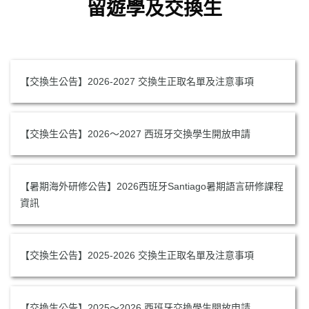
留遊學及交換生
【交換生公告】2026-2027 交換生正取名單及注意事項
【交換生公告】2026～2027 西班牙交換學生開放申請
【暑期海外研修公告】2026西班牙Santiago暑期語言研修課程
資訊
【交換生公告】2025-2026 交換生正取名單及注意事項
【交換生公告】2025～2026 西班牙交換學生開放申請