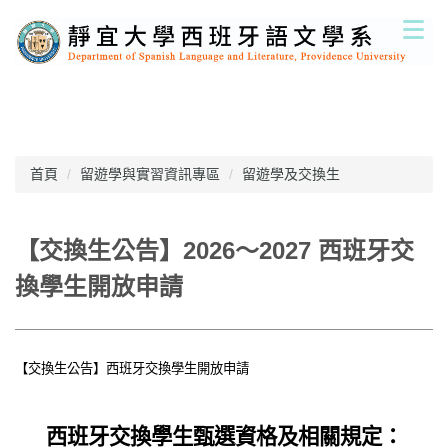
跳
到
主
要
內
容
區
首頁
留遊學與實習資訊專區
留遊學及交換生
【交換生公告】2026～2027 西班牙交
換學生開放申請
【交換生公告】西班牙交換學生開放申請
西班牙交換學生甄選資格及相關規定：