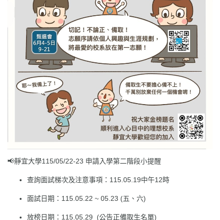
📢靜宜大學115/05/22-23 申請入學第二階段小提醒
查詢面試梯次及注意事項：115.05.19中午12時
面試日期：115.05.22 ~ 05.23 (五、六)
放榜日期：115.05.29 (公告正備取生名單)