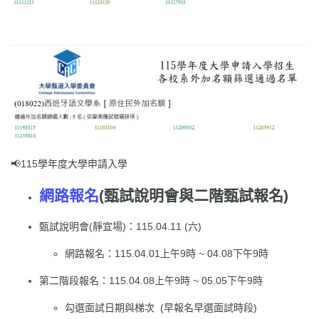
📢115學年度大學申請入學
網路報名
(甄試說明會與二階甄試報名)
甄試說明會(靜宜場)：115.04.11 (六)
網路報名：115.04.01上午9時 ~ 04.08下午9時
第二階段報名：115.04.08上午9時 ~ 05.05下午9時
勾選面試日期與梯次 (早報名早選面試時段)