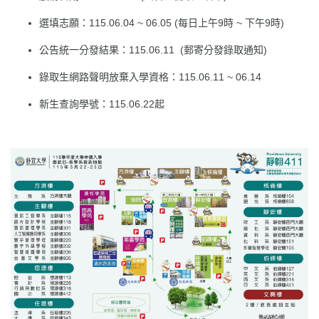
選填志願：115.06.04 ~ 06.05 (每日上午9時 ~ 下午9時)
公告統一分發結果：115.06.11 (郵寄分發錄取通知)
錄取生網路聲明放棄入學資格：115.06.11 ~ 06.14
新生查詢學號：115.06.22起