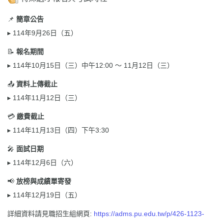
📌
簡章公告
▸ 114年9月26日（五）
📝
報名期間
▸ 114年10月15日（三）中午12:00 ～ 11月12日（三）
📤
資料上傳截止
▸ 114年11月12日（三）
💳
繳費截止
▸ 114年11月13日（四）下午3:30
🎤
面試日期
▸ 114年12月6日（六）
📢
放榜與成績單寄發
▸ 114年12月19日（五）
詳細資料請見職招生組網頁:
https://adms.pu.edu.tw/p/426-1123-