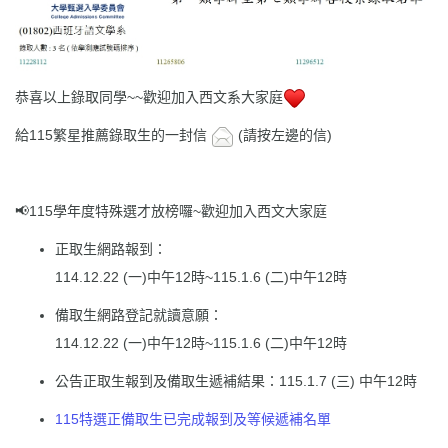
恭喜以上錄取同學~~歡迎加入西文系大家庭
給115繁星推薦錄取生的一封信
(請按左邊的信)
📢115學年度特殊選才放榜囉~歡迎加入西文大家庭
正取生網路報到：
114.12.22 (一)中午12時~115.1.6 (二)中午12時
備取生網路登記就讀意願：
114.12.22 (一)中午12時~115.1.6 (二)中午12時
公告正取生報到及備取生遞補結果：115.1.7 (三) 中午12時
115特選正備取生已完成報到及等候遞補名單