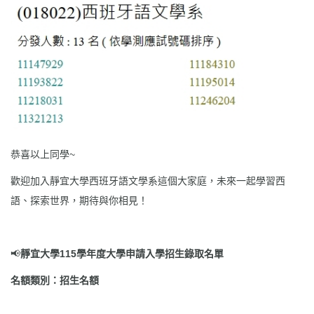
恭喜以上同學~
歡迎加入靜宜大學西班牙語文學系這個大家庭，未來一起學習西
語、探索世界，期待與你相見！
📢
靜宜大學
11
5學年度大學申請入學招生錄取名單
名額類別：招生名額