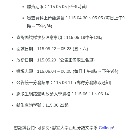
繳費期限：115.05.05下午9時截止
審查資料上傳甄選會：115.04.30 ~ 05.05 (每日上午9
時 ~ 下午9時)
查詢面試梯次及注意事項：115.05.19中午12時
面試日期：115.05.22 ~ 05.23 (五、六)
放榜日期：115.05.29 (公告正備取生名單)
選填志願：115.06.04 ~ 06.05 (每日上午9時 ~ 下午9時)
公告統一分發結果：115.06.11 (郵寄分發錄取通知)
錄取生網路聲明放棄入學資格：115.06.11 ~ 06.14
新生查詢學號：115.06.22起
想認識我們~可參閱~靜宜大學西班牙語文學系
Collego
!