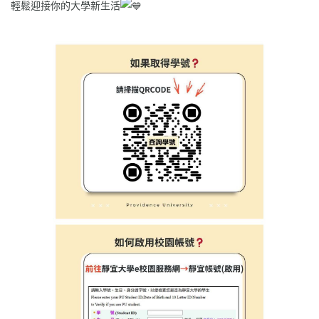
輕鬆迎接你的大學新生活