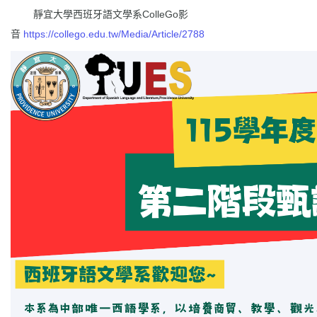
靜宜大學西班牙語文學系ColleGo影
音
https://collego.edu.tw/Media/Article/2788