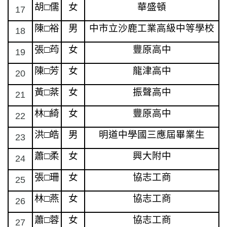
胡□儒
女
華盛頓
17
陳□裕
男
中市立沙鹿工業高級中等學校
18
張□荺
女
豐原高中
19
陳□芳
女
龍津高中
20
黃□棻
女
振聲高中
21
林□綺
女
豐原高中
22
洪□皓
男
明道中學國三應屆畢業生
23
蕭□柔
女
興大附中
24
張□珊
女
協志工商
25
林□燕
女
協志工商
26
蕭□蓉
女
協志工商
27