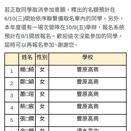
若正取同學取消參加意願，釋出的名額預計在
6/10(三)開始依序聯繫備取名單內的同學。另外，
本年度還有一場次營隊在10/9(五)舉辦，報名系統
預計在8/1開放報名。歡迎這次沒能參加的同學，
屆時可以再報名參加~謝謝您~
姓名
性別
學校
楊□綺
女
豐原高商
1
鄭□穎
女
豐原高商
2
蕭□瑄
女
豐原高商
3
蔡□宸
女
豐原高商
4
張□嫻
女
豐原高商
5
余□瑩
女
清水高中