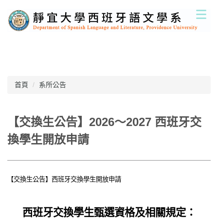
跳
到
主
要
內
容
區
首頁
系所公告
【交換生公告】2026～2027 西班牙交
換學生開放申請
【交換生公告】西班牙交換學生開放申請
西班牙交換學生甄選資格及相關規定：