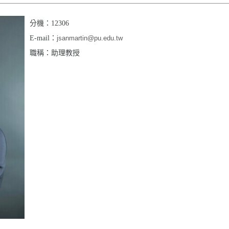
分機：12306
E-mail：
jsanmartin@pu.edu.tw
職稱：助理教授