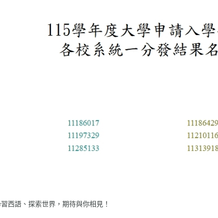
學習西語、探索世界，期待與你相見！