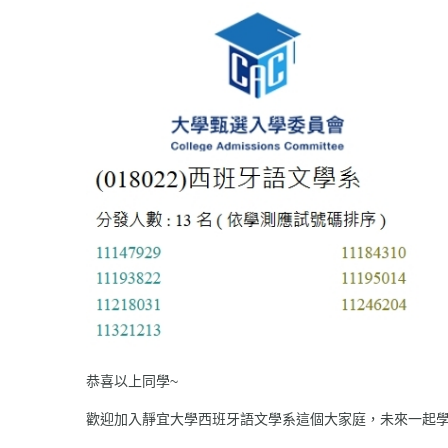
恭喜以上同學~
歡迎加入靜宜大學西班牙語文學系這個大家庭，未來一起