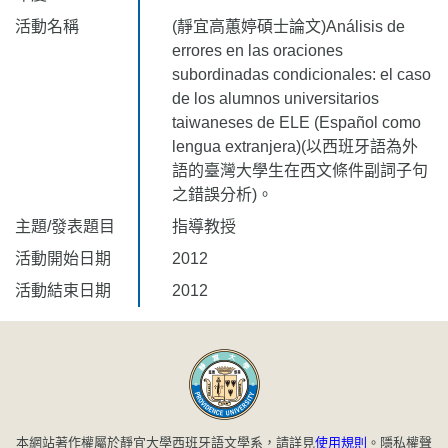
活動名稱
(靜宜高蕙婷碩士論文)Análisis de
errores en las oraciones
subordinadas condicionales: el caso
de los alumnos universitarios
taiwaneses de ELE (Español como
lengua extranjera)(以西班牙語為外
語的臺灣大學生在西文條件副詞子句
之錯誤分析)。
主題/發表題目
指導教授
活動開始日期
2012
活動結束日期
2012
本網站著作權屬於靜宜大學西班牙語文學系，請詳見
使用規則
。
隱私權聲