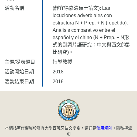
活動名稱
(靜宜徐嘉濃碩士論文): Las
locuciones adverbiales con
estructura N + Prep. + N (repetido).
Análisis comparativo entre el
español y el chino (N + Prep. + N形
式的副詞片語研究：中文與西文的對
比研究)。
主題/發表題目
指導教授
活動開始日期
2018
活動結束日期
2018
本網站著作權屬於靜宜大學西班牙語文學系，請詳見
使用規則
。
隱私權聲
明