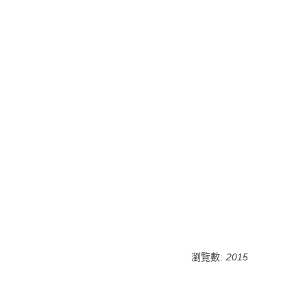
瀏覽數:
2015