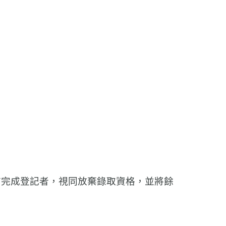
3前完成登記者，視同放棄錄取資格，並將餘