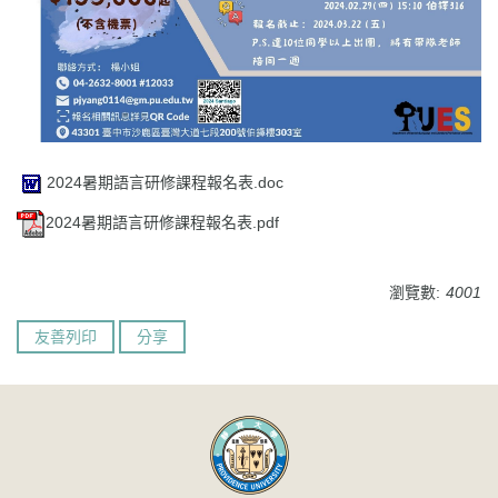
2024暑期語言研修課程報名表.doc
2024暑期語言研修課程報名表.pdf
瀏覽數:
4001
友善列印
分享