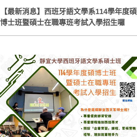
【最新消息】西班牙語文學系114學年度碩
博士班暨碩士在職專班考試入學招生囉