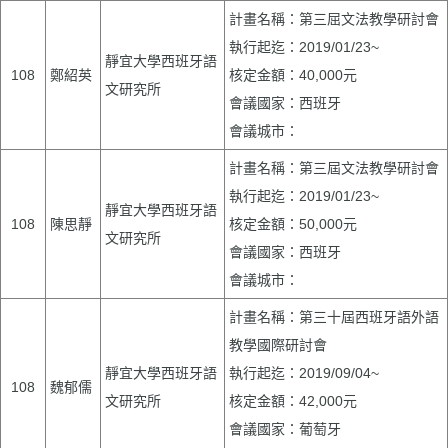
計畫名稱：第三屈文法教學研討會
執行起迄：2019/01/23~
靜宜大學西班牙語
108
鄭紹英
核定金額：40,000元
文研究所
會議國家：西班牙
會議城市：
計畫名稱：第三屆文法教學研討會
執行起迄：2019/01/23~
靜宜大學西班牙語
108
陳思靜
核定金額：50,000元
文研究所
會議國家：西班牙
會議城市：
計畫名稱：第三十屆西班牙語外語
教學國際研討會
靜宜大學西班牙語
執行起迄：2019/09/04~
108
魏郁儒
文研究所
核定金額：42,000元
會議國家：葡萄牙