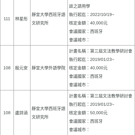
談之語用學
靜宜大學西班牙語
執行起迄：2022/10/19~
111
林星彤
文研究所
核定金額：40,000元
會議國家：西班牙
會議城市：
計畫名稱：第三屆文法教學研討會
執行起迄：2019/01/23~
108
殷元安
靜宜大學外語學院
核定金額：40,000元
會議國家：西班牙
會議城市：
計畫名稱：第三屆文法教學研討會
執行起迄：2019/01/23~
靜宜大學西班牙語
108
盧詩涵
核定金額：50,000元
文研究所
會議國家：西班牙
會議城市：