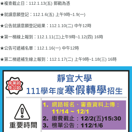
★複查截止日：112.1.13(五) 郵戳為憑
★就讀意願登記：112.1.6(五) 上午9時~1.9(一)
★公告就讀意願登記結果：112.1.10(二) 中午12時
★第一梯線上報到：112.1.11(三)上午9時~1.12(四) 16時
★公告可遞補名單：112.1.16(一) 中午12時
★第二梯遞補生線上報到：112.1.17(二) 上午9時~1.18(三) 16時