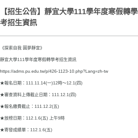
【招生公告】靜宜大學111學年度寒假轉學
考招生資訊
《探索自我 圓夢靜宜》
靜宜大學111學年度寒假轉學考招生資訊
https://adms.pu.edu.tw/p/426-1123-10.php?Lang=zh-tw
★報名日期：111.11.14(一)12時～12.1(四)
★審查資料上傳截止日期：111.12.1(四)
★報名繳費截止：111.12.2(五)
★放榜日期：112.1.6(五) 上午9時
★寄發成績單：112.1.6(五)