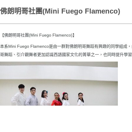
佛朗明哥社團(Mini Fuego Flamenco)
【佛朗明哥社團(Mini Fuego Flamenco)】
本系Mini Fuego Flamenco是由一群對佛朗明哥舞蹈有興趣
哥舞蹈、引介觀舞者更加認識西語國家文化的菁華之一，也同時提升學習