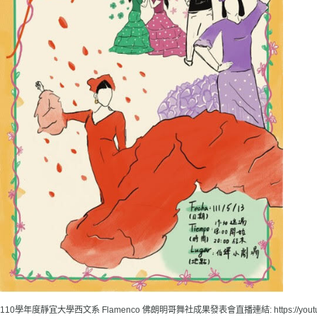
110學年度靜宜大學西文系 Flamenco 佛朗明哥舞社成果發表會直播連結:
https://y