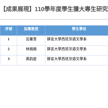
【成果展現】110學年度學生獲大專生研
序號
指導教授
學生學校
1
呂羅雪
靜宜大學西班牙語文學系
2
林娟娟
靜宜大學西班牙語文學系
3
黃韵庭
靜宜大學西班牙語文學系