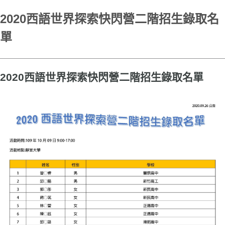
2020西語世界探索快閃營二階招生錄取名
單
2020西語世界探索快閃營二階招生錄取名單